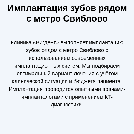
Имплантация зубов рядом
с метро Свиблово
Клиника «Вигдент» выполняет имплантацию
зубов рядом с метро Свиблово с
использованием современных
имплантационных систем. Мы подбираем
оптимальный вариант лечения с учётом
клинической ситуации и бюджета пациента.
Имплантация проводится опытными врачами-
имплантологами с применением КТ-
диагностики.