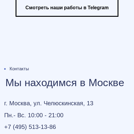
Смотреть наши работы в Telegram