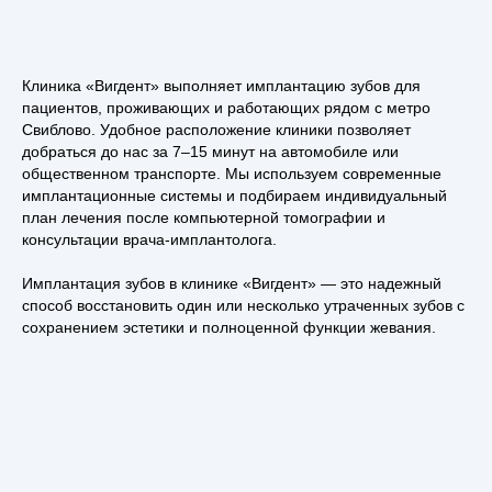
Клиника «Вигдент» выполняет имплантацию зубов для
пациентов, проживающих и работающих рядом с метро
Свиблово. Удобное расположение клиники позволяет
добраться до нас за 7–15 минут на автомобиле или
общественном транспорте. Мы используем современные
имплантационные системы и подбираем индивидуальный
план лечения после компьютерной томографии и
консультации врача-имплантолога.
Имплантация зубов в клинике «Вигдент» — это надежный
способ восстановить один или несколько утраченных зубов с
сохранением эстетики и полноценной функции жевания.