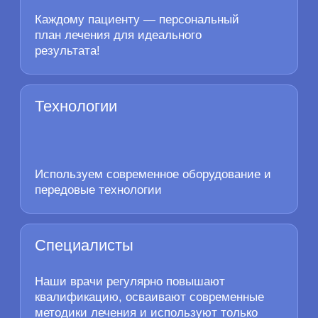
Записаться на приём