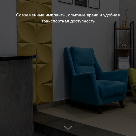
Современные импланты, опытные врачи и удобная
транспортная доступность